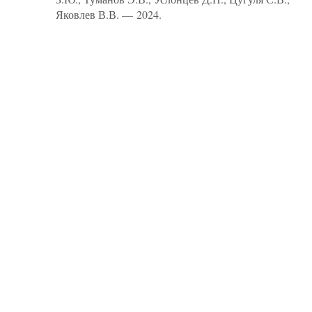
Яковлев В.В. — 2024.