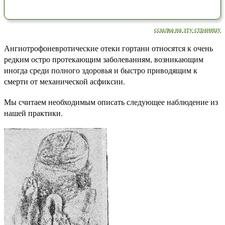
ссылка на эту страницу
Ангиотрофоневротические отеки гортани относятся к очень
редким остро протекающим заболеваниям, возникающим
иногда среди полного здоровья и быстро приводящим к
смерти от механической асфиксии.
Мы считаем необходимым описать следующее наблюдение из
нашей практики.