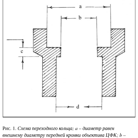
Рис. 1.
Схема переходного кольца; a – диаметр равен
внешнему диаметру передней кромки объектива ЦФК; b –