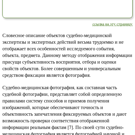
ссылка на эту страницу
Словесное описание объектов судебно-медицинской
экспертизы и экспертных действий весьма трудоемко и не
отображает всех особенностей исследуемого события,
объекта, предмета. Данному методу отображения информации
присущи субъективность восприятия, отбора и оценки
свойств объектов. Более совершенным и универсальным
средством фиксации является фотография.
Судебно-медицинская фотография, как составная часть
судебной фотографии, представляет собой определенную
правилами систему способов и приемов получения
изображений, которые обеспечивают точность и
объективность запечатления фиксируемых объектов и дают
возможность проверки соответствия отображенной
информации реальным фактам [7]. По своей сути судебно-
медицинская фотография является фотографией научной и,