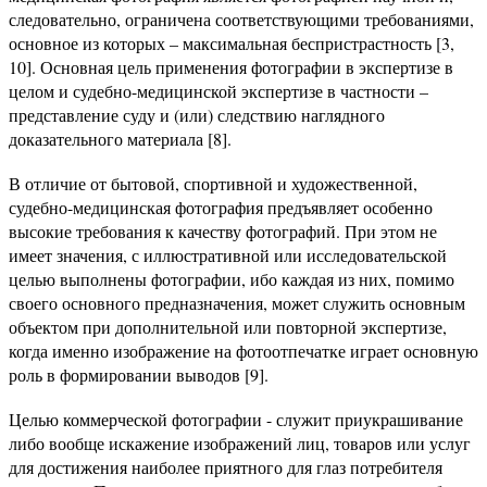
следовательно, ограничена соответствующими требованиями,
основное из которых – максимальная беспристрастность [3,
10]. Основная цель применения фотографии в экспертизе в
целом и судебно-медицинской экспертизе в частности –
представление суду и (или) следствию наглядного
доказательного материала [8].
В отличие от бытовой, спортивной и художественной,
судебно-медицинская фотография предъявляет особенно
высокие требования к качеству фотографий. При этом не
имеет значения, с иллюстративной или исследовательской
целью выполнены фотографии, ибо каждая из них, помимо
своего основного предназначения, может служить основным
объектом при дополнительной или повторной экспертизе,
когда именно изображение на фотоотпечатке играет основную
роль в формировании выводов [9].
Целью коммерческой фотографии - служит приукрашивание
либо вообще искажение изображений лиц, товаров или услуг
для достижения наиболее приятного для глаз потребителя