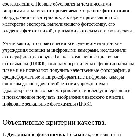
составляющих. Первые обусловлены техническими
вопросами и зависят от применяемых в работе фототехники,
оборудования и материалов, а вторые прямо зависят от
мастерства эксперта, выполняющего фотосъемку, его
владения фототехникой, приемами фотосъемки и фотопечати.
Учитывая то, что практически все судебно-медицинские
учреждения оснащены цифровыми камерами, исследовали
фотографию цифровую. Так как компактные цифровые
фотокамеры (ЦКФК) слишком ограничены в функциональном
плане и не позволяют получить качественные фотографии, а
среднеформатные и широкоформатные цифровые камеры
слишком дороги для приобретения учреждениями
здравоохранения, то рассматривали наиболее универсальные
и позволяющие получать изображения высокого качества
цифровые зеркальные фотокамеры (ЦФК).
Объективные критерии качества.
Детализация фотоснимка.
Показатель, состоящий из