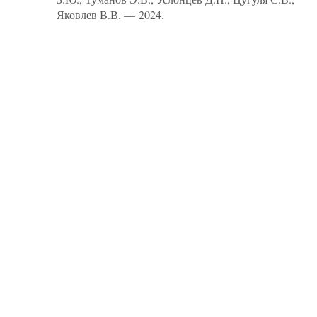
Яковлев В.В. — 2024.