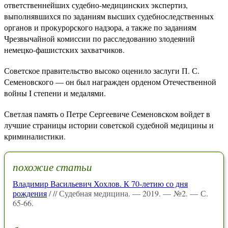
ответственнейших судебно-медицинских экспертиз,
выполнявшихся по заданиям высших судебноследственных
органов и прокурорского надзора, а также по заданиям
Чрезвычайной комиссии по расследованию злодеяний
немецко-фашистских захватчиков.
Советское правительство высоко оценило заслуги П. С.
Семеновского — он был награжден орденом Отечественной
войны I степени и медалями.
Светлая память о Петре Сергеевиче Семеновском войдет в
лучшие страницы истории советской судебной медицины и
криминалистики.
похожие статьи
Владимир Васильевич Хохлов. К 70-летию со дня
рождения
/ // Судебная медицина. — 2019. — №2. — С.
65-66.