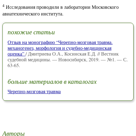
4
Исследования проводили в лаборатории Московского
авиатехнического института.
похожие статьи
Отзыв на монографию “Черепно-мозговая травма.
механогенез, морфология и судебно-медицинская
оценка”
/ Дмитриева О.А., Косинская Е.Д. // Вестник
судебной медицины. — Новосибирск, 2019. — №1. — С.
63-65.
больше материалов в каталогах
Черепно-мозговая травма
Авторы