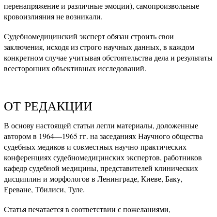
перенапряжение и различные эмоции), самопроизвольные
кровоизлияния не возникали.
Судебномедицинский эксперт обязан строить свои
заключения, исходя из строго научных данных, в каждом
конкретном случае учитывая обстоятельства дела и результаты
всесторонних объективных исследований.
ОТ РЕДАКЦИИ
В основу настоящей статьи легли материалы, доложенные
автором в 1964—1965 гг. на заседаниях Научного общества
судебных медиков и совместных научно-практических
конференциях судебномедицинских экспертов, работников
кафедр судебной медицины, представителей клинических
дисциплин и морфологов в Ленинграде, Киеве, Баку,
Ереване, Тбилиси, Туле.
Статья печатается в соответствии с пожеланиями,