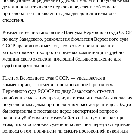
делам и оставить в силе первое определение об отмене
приговора и о направлении дела для дополнительного
следствия.
Комментируя постановление Пленума Верховного суда СССР
по делу Завадского, редколлегия бюллетеня Верховного суда
СССР правильно отмечает, что в этом постановлении
затронут важный вопрос о пределах компетенции судебно-
медицинского эксперта, имеющий большое значение для
судебной деятельности.
Пленум Верховного суда СССР, — указывается в
комментарии, — отменив постановление Президиума
Верховного суда РСФСР по делу Завадского, отметил
ошибочные указания президиума о том, что судебная коллегия
по уголовным делам при первичном рассмотрении дела будто
бы неправильно поставила перед экспертизой вопрос о
наличии убийства или самоубийства. Пленум признал при
этом, что «постановка судебной коллегией перед экспертизой
вопроса о том, причинена ли смерть посторонней рукой или