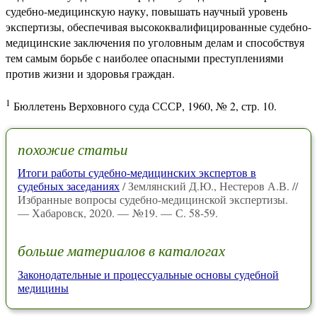
судебно-медицинскую науку, повышать научный уровень
экспертизы, обеспечивая высококвалифицированные судебно-
медицинские заключения по уголовным делам и способствуя
тем самым борьбе с наиболее опасными преступлениями
против жизни и здоровья граждан.
1
Бюллетень Верховного суда СССР, 1960, № 2, стр. 10.
похожие статьи
Итоги работы судебно-медицинских экспертов в
судебных заседаниях
/ Землянский Д.Ю., Нестеров А.В. //
Избранные вопросы судебно-медицинской экспертизы.
— Хабаровск, 2020. — №19. — С. 58-59.
больше материалов в каталогах
Законодательные и процессуальные основы судебной
медицины