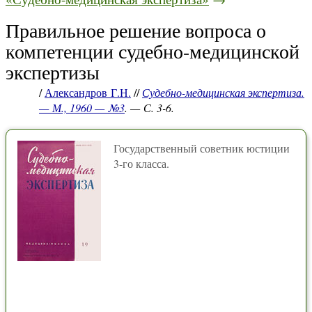
Правильное решение вопроса о
компетенции судебно-медицинской
экспертизы
/
Александров Г.Н.
//
Судебно-медицинская экспертиза.
— М., 1960 — №3
. — С. 3-6.
Государственный советник юстиции
3-го класса.