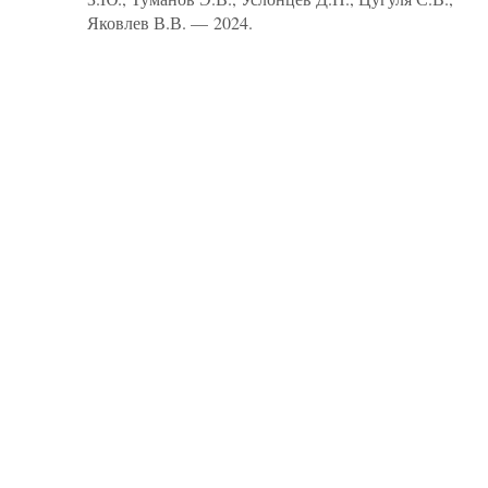
Яковлев В.В. — 2024.