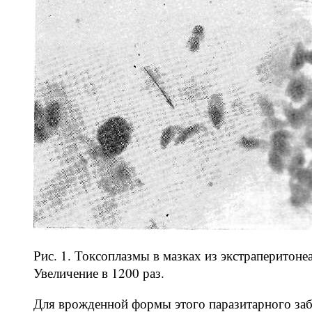
Рис. 1. Токсоплазмы в мазках из экстраперитоне
Увеличение в 1200 раз.
Для врожденной формы этого паразитарного заб