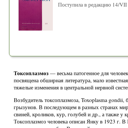
Поступила в редакцию 14/VII 
Токсоплазмоз
— весьма патогенное для человек
посвящена обширная литература, мало известная
тяжелые изменения в центральной нервной систе
Возбудитель токсоплазмоза, Toxoplasma gondii,
грызунов. В последующем в разных странах мир
свиней, кроликов, кур, голубей и др., а также у
Токсоплазмоз человека описан Янку в 1923 г. В