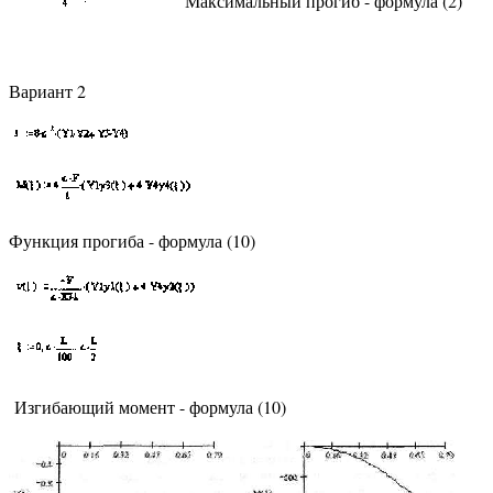
Максимальный прогиб - формула (2)
Вариант 2
Функция прогиба - формула (10)
Изгибающий момент - формула (10)