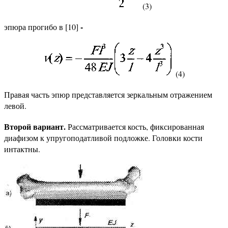
(3)
-
эпюра прогибо в [10]
(4)
Правая часть эпюр представляется зеркальным отражением
левой.
Второй вариант.
Рассматривается кость, фиксированная
диафизом к упругоподатливой подложке. Головки кости
интактны.