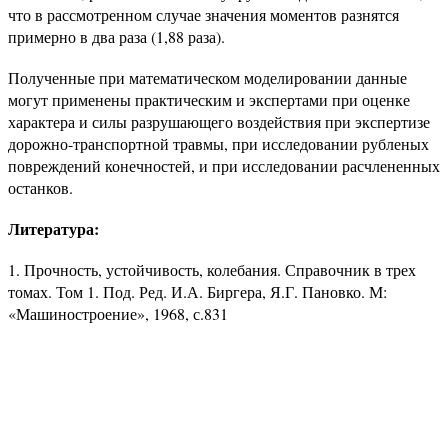
что в рассмотренном случае значения моментов разнятся
примерно в два раза (1,88 раза).
Полученные при математическом моделировании данные
могут применены практическим и экспертами при оценке
характера и силы разрушающего воздействия при экспертизе
дорожно-транспортной травмы, при исследовании рубленых
повреждений конечностей, и при исследовании расчлененных
останков.
Литература:
1. Прочность, устойчивость, колебания. Справочник в трех
томах. Том 1. Под. Ред. И.А. Биргера, Я.Г. Пановко. М:
«Машиностроение», 1968, с.831