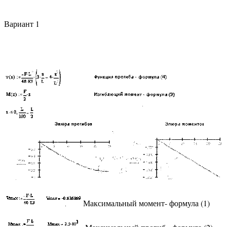
Вариант 1
Максимальный момент- формула (1)