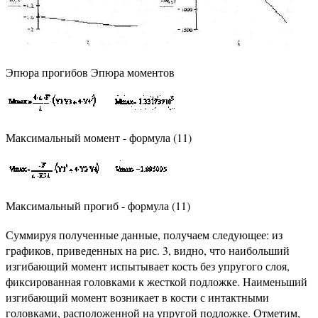
Эпюра прогибов Эпюра моментов
Максимальный момент - формула (11)
Максимальный прогиб - формула (11)
Суммируя полученные данные, получаем следующее: из
графиков, приведенных на рис. 3, видно, что наибольший
изгибающий момент испытывает кость без упругого слоя,
фиксированная головками к жесткой подложке. Наименьший
изгибающий момент возникает в кости с интактными
головками, расположенной на упругой подложке. Отметим,