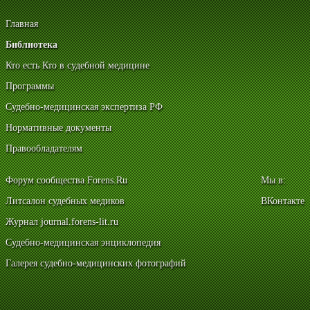
Главная
Библиотека
Кто есть Кто в судебной медицине
Программы
Судебно-медицинская экспертиза РФ
Нормативные документы
Правообладателям
Форум сообщества Forens.Ru
Мы в:
Литсалон судебных медиков
ВКонтакте
Журнал journal.forens-lit.ru
Судебно-медицинская энциклопедия
Галерея судебно-медицинских фотографий