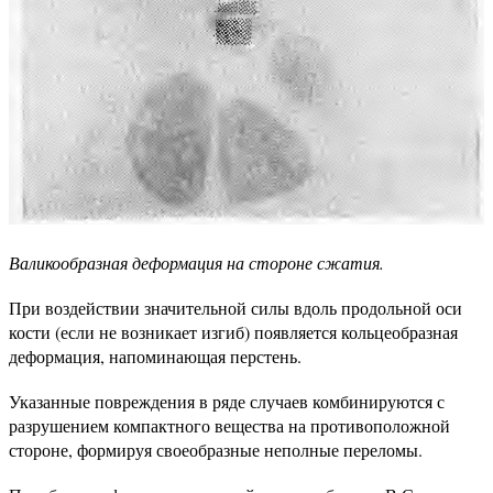
Валикообразная деформация на стороне сжатия.
При воздействии значительной силы вдоль продольной оси
кости (если не возникает изгиб) появляется кольцеобразная
деформация, напоминающая перстень.
Указанные повреждения в ряде случаев комбинируются с
разрушением компактного вещества на противоположной
стороне, формируя своеобразные неполные переломы.