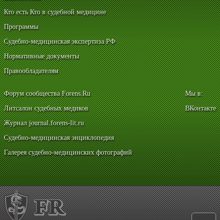
Кто есть Кто в судебной медицине
Программы
Судебно-медицинская экспертиза РФ
Нормативные документы
Правообладателям
Форум сообщества Forens.Ru
Мы в:
Литсалон судебных медиков
ВКонтакте
Журнал journal.forens-lit.ru
Судебно-медицинская энциклопедия
Галерея судебно-медицинских фотографий