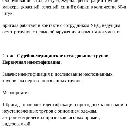
Оборудование: стол, 2 стула, Журнал регистрации трупов,
маркеры (красный, зеленый, синий); бирки в количестве 60-и
штук.
Бригада работает в контакте с сотрудником УВД, ведущим
осмотр трупов с целью обнаружения и изъятия документов.
Судебно-медицинское исследование трупов.
2 этап.
Первичная идентификация.
Задачи: идентификация и исследование неопознанных
трупов, экспертиза опознанных трупов.
Мероприятия:
1 бригада проводит идентификацию пригодных к опознанию
неустановленных трупов с описанием одежды,
антропометрических признаков, особых примет,
видеосъемкой.