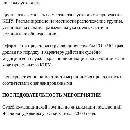
полевых условиях.
Группа ознакомилась на местности с условиями проведения
КШУ. Распланировано на местности расположение группы,
установлена палатка, размещены указатели, частично
установлено оборудование.
Оформлен и представлен руководству службы ГО и ЧС края
доклад по порядку и характеру действий судебно-
медицинской службы края но ликвидации последствий ЧС в
ходе проводимого КШУ.
Непосредственно на местности мероприятия проводились в
соответствии с запланированными.
ПОСЛЕДОВАТЕЛЬНОСТЬ МЕРОПРИЯТИЙ
Судебно-медицинской группы по ликвидации последствий
ЧС на натуральном участке 24 июля 2003 года.