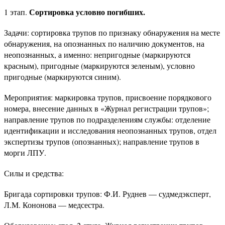
Сортировка условно погибших.
1 этап.
Задачи: сортировка трупов по признаку обнаружения на месте
обнаружения, на опознанных по наличию документов, на
неопознанных, а именно: непригодные (маркируются
красным), пригодные (маркируются зеленым), условно
пригодные (маркируются синим).
Мероприятия: маркировка трупов, присвоение порядкового
номера, внесение данных в «Журнал регистрации трупов»;
направление трупов по подразделениям службы: отделение
идентификации и исследования неопознанных трупов, отдел
экспертизы трупов (опознанных); направление трупов в
морги ЛПУ.
Силы и средства:
Бригада сортировки трупов: Ф.И. Руднев — судмедэксперт,
Л.М. Кононова — медсестра.