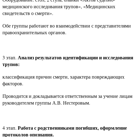
медицинского исследования трупов», «Медицинских
свидетельств о смерти».
Обе группы работают во взаимодействии с представителями
правоохранительных органов.
Анализ результатов идентификации и исследования
3 этап.
трупов:
классификация причин смерти, характера повреждающих
факторов.
Проводится и докладывается ответственным за учение лицам
руководителем группы А.В. Нестеровым.
Работа с родственниками погибших, оформление
4 этап.
протоколов опознания.