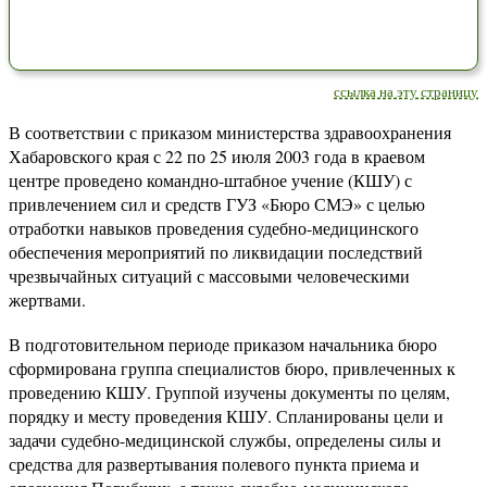
ссылка на эту страницу
В соответствии с приказом министерства здравоохранения
Хабаровского края с 22 по 25 июля 2003 года в краевом
центре проведено командно-штабное учение (КШУ) с
привлечением сил и средств ГУЗ «Бюро СМЭ» с целью
отработки навыков проведения судебно-медицинского
обеспечения мероприятий по ликвидации последствий
чрезвычайных ситуаций с массовыми человеческими
жертвами.
В подготовительном периоде приказом начальника бюро
сформирована группа специалистов бюро, привлеченных к
проведению КШУ. Группой изучены документы по целям,
порядку и месту проведения КШУ. Спланированы цели и
задачи судебно-медицинской службы, определены силы и
средства для развертывания полевого пункта приема и