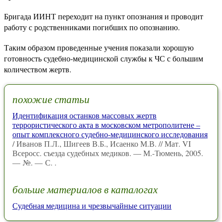
Бригада ИИНТ переходит на пункт опознания и проводит
работу с родственниками погибших по опознанию.
Таким образом проведенные учения показали хорошую
готовность судебно-медицинской службы к ЧС с большим
количеством жертв.
похожие статьи
Идентификация останков массовых жертв
террористического акта в московском метрополитене –
опыт комплексного судебно-медицинского исследования
/ Иванов П.Л., Шигеев В.Б., Исаенко М.В. // Мат. VI
Всеросс. съезда судебных медиков. — М.-Тюмень, 2005.
— №. — С. .
больше материалов в каталогах
Судебная медицина и чрезвычайные ситуации