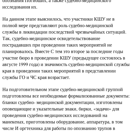
опознания Погибших, а также судебно-медицинского
исследования их.
На данном этапе выяснилось, что участники КШУ не в
полной мере представляют роль судебно-медицинской
службы в ликвидации последствий чрезвычайных ситуаций.
Так, судебно-медицинское освидетельствование
пострадавших при проведении таких мероприятий не
планировалось. Вместе С тем это второе за последние годы
участие бюро в проведении КШУ (предыдущее состоялось в
августе 1999 года) и значимость судебно-медицинской службы
края в проведении таких мероприятий в представлении
службы ГО и ЧС края возрастает.
На подготовительном этапе судебно-медицинской группой
подготовлены все необходимые формализованные документы:
бланки судебно- медицинской документации, изготовлены
оповещающие и указательные знаки, бирки, «задачи» для
проведения судебно-медицинских исследований на
манекенах, приготовлены оборудование, аппаратура, в том
числе И оргтехника для работы по опознанию трупов в