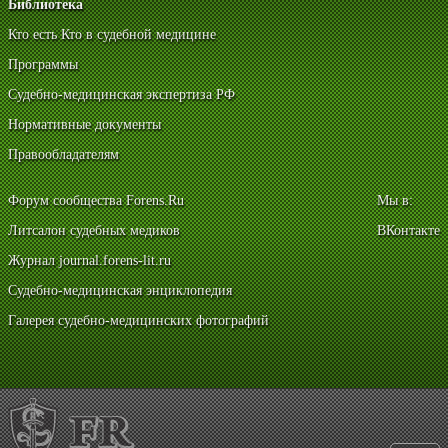
Библиотека
Кто есть Кто в судебной медицине
Программы
Судебно-медицинская экспертиза РФ
Нормативные документы
Правообладателям
Форум сообщества Forens.Ru
Мы в:
Литсалон судебных медиков
ВКонтакте
Журнал journal.forens-lit.ru
Судебно-медицинская энциклопедия
Галерея судебно-медицинских фотографий