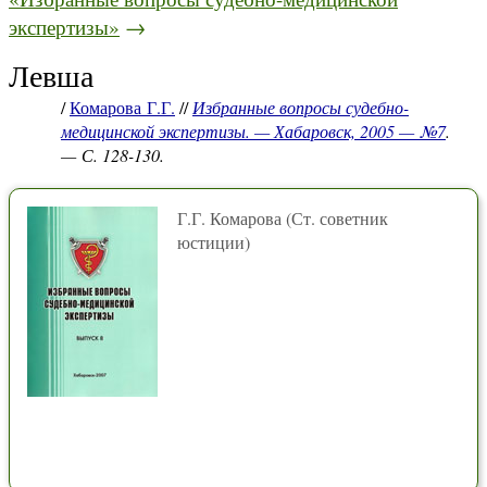
экспертизы»
→
Левша
/
Комарова Г.Г.
//
Избранные вопросы судебно-
медицинской экспертизы. — Хабаровск, 2005 — №7
.
— С. 128-130.
Г.Г. Комарова (Ст. советник
юстиции)