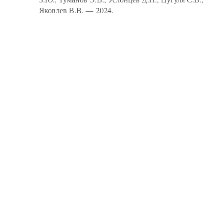
Яковлев В.В. — 2024.