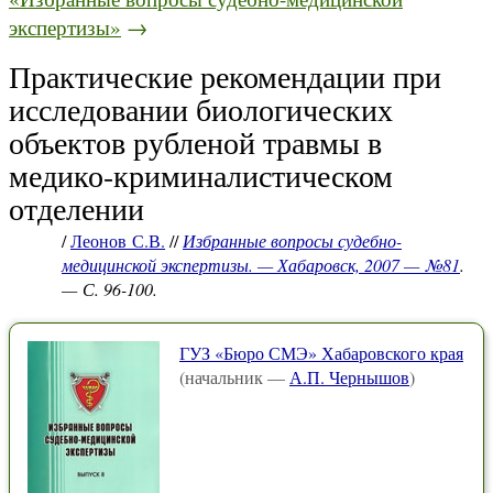
экспертизы»
→
Практические рекомендации при
исследовании биологических
объектов рубленой травмы в
медико-криминалистическом
отделении
/
Леонов С.В.
//
Избранные вопросы судебно-
медицинской экспертизы. — Хабаровск, 2007 — №81
.
— С. 96-100.
ГУЗ «Бюро СМЭ» Хабаровского края
(начальник —
А.П. Чернышов
)