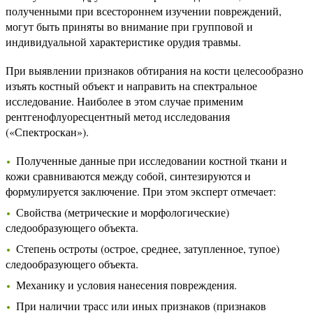
полученными при всестороннем изучении повреждений,
могут быть приняты во внимание при групповой и
индивидуальной характеристике орудия травмы.
При выявлении признаков обтирания на кости целесообразно
изъять костный объект и направить на спектральное
исследование. Наиболее в этом случае применим
рентгенофлуоресцентный метод исследования
(«Спектроскан»).
Полученные данные при исследовании костной ткани и
кожи сравниваются между собой, синтезируются и
формулируется заключение. При этом эксперт отмечает:
Свойства (метрические и морфологические)
следообразующего объекта.
Степень остроты (острое, среднее, затупленное, тупое)
следообразующего объекта.
Механику и условия нанесения повреждения.
При наличии трасс или иных признаков (признаков