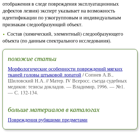
отображения в следе повреждения эксплуатационных
дефектов лезвия) эксперт указывает на возможность
идентификации по узкогрупповым и индивидуальным
признакам следообразующий объект.
Состав (химический, элементный) следообразующего
объекта (по данным спектрального исследования).
похожие статьи
Морфологические особенности повреждений мягких
тканей головы штыковой лопатой
/ Сопнев А.В.,
Шиловский Н.А. // Матер. IV Всеросс. съезда судебных
медиков: тезисы докладов. — Владимир, 1996. — №1.
— С. 132-134.
больше материалов в каталогах
Повреждения рубящими предметами