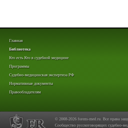
Главная
Библиотека
Кто есть Кто в судебной медицине
Программы
Судебно-медицинская экспертиза РФ
Нормативные документы
Правообладателям
© 2008-2026 forens-med.ru. Все права з
Сообщество русскоговорящих судебно-ме