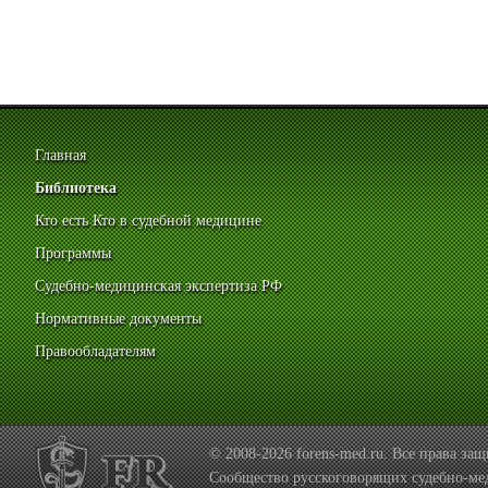
Главная
Библиотека
Кто есть Кто в судебной медицине
Программы
Судебно-медицинская экспертиза РФ
Нормативные документы
Правообладателям
© 2008-2026 forens-med.ru. Все права з
Сообщество русскоговорящих судебно-ме