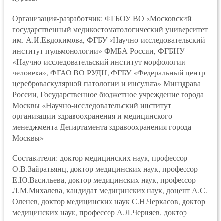
Организация-разработчик: ФГБОУ ВО «Московский
государственный медикостоматологический университет
им. А.И.Евдокимова, ФГБУ «Научно-исследовательский
институт пульмонологии» ФМБА России, ФГБНУ
«Научно-исследовательский институт морфологии
человека», ФГАО ВО РУДН, ФГБУ «Федеральный центр
цереброваскулярной патологии и инсульта» Минздрава
России, Государственное бюджетное учреждение города
Москвы «Научно-исследовательский институт
организации здравоохранения и медицинского
менеджмента Департамента здравоохранения города
Москвы»
Составители: доктор медицинских наук, профессор
О.В.Зайратьянц, доктор медицинских наук, профессор
Е.Ю.Васильева, доктор медицинских наук, профессор
Л.М.Михалева, кандидат медицинских наук, доцент А.С.
Оленев, доктор медицинских наук С.Н.Черкасов, доктор
медицинских наук, профессор А.Л.Черняев, доктор