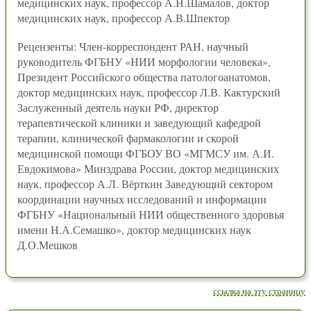
медицинских наук, профессор А.Н.Шамалов, доктор
медицинских наук, профессор А.В.Шпектор
Рецензенты: Член-корреспондент РАН, научный
руководитель ФГБНУ «НИИ морфологии человека»,
Президент Российского общества патологоанатомов,
доктор медицинских наук, профессор Л.В. Кактурский
Заслуженный деятель науки РФ, директор
терапевтической клиники и заведующий кафедрой
терапии, клинической фармакологии и скорой
медицинской помощи ФГБОУ ВО «МГМСУ им. А.И.
Евдокимова» Минздрава России, доктор медицинских
наук, профессор А.Л. Вёрткин Заведующий сектором
координации научных исследований и информации
ФГБНУ «Национальный НИИ общественного здоровья
имени Н.А.Семашко», доктор медицинских наук
Д.О.Мешков
ссылка на эту страницу