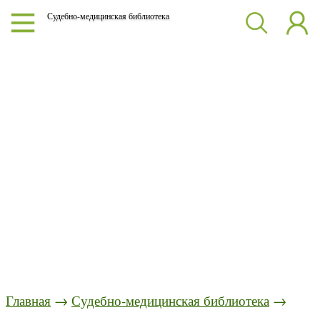
Судебно-медицинская библиотека
Главная
→
Судебно-медицинская библиотека
→