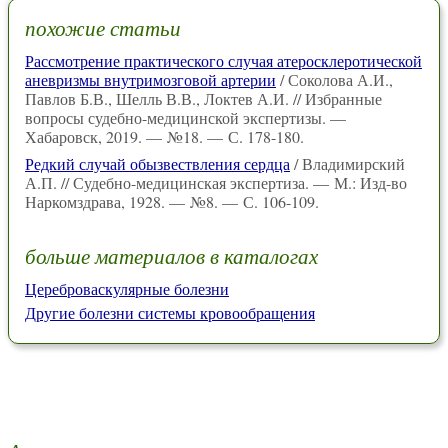
похожие статьи
Рассмотрение практического случая атеросклеротической
аневризмы внутримозговой артерии
/ Соколова А.И.,
Павлов Б.В., Шелль В.В., Локтев А.И. // Избранные
вопросы судебно-медицинской экспертизы. —
Хабаровск, 2019. — №18. — С. 178-180.
Редкий случай обызвествления сердца
/ Владимирский
А.П. // Судебно-медицинская экспертиза. — М.: Изд-во
Наркомздрава, 1928. — №8. — С. 106-109.
больше материалов в каталогах
Цереброваскулярные болезни
Другие болезни системы кровообращения