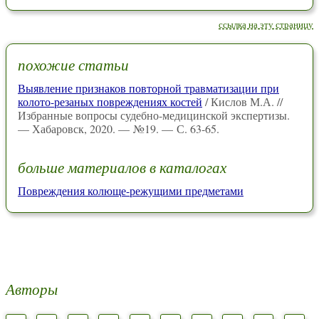
ссылка на эту страницу
похожие статьи
Выявление признаков повторной травматизации при
колото-резаных повреждениях костей
/ Кислов М.А. //
Избранные вопросы судебно-медицинской экспертизы.
— Хабаровск, 2020. — №19. — С. 63-65.
больше материалов в каталогах
Повреждения колюще-режущими предметами
Авторы