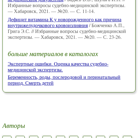
Избранные вопросы судебно-медицинской экспертизы.
— Хабаровск, 2021. — №20. — С. 11-14.
Дефицит витамина К у новорожденного как причина
внутрижелудочкового кровоизлияния
/ Божченко А.П.,
Грига Э.С. // Избранные вопросы судебно-медицинской
экспертизы. — Хабаровск, 2021. — №20. — С. 23-26.
больше материалов в каталогах
Экспертные ошибки. Оценка качества судебно-
медицинской экспертизы.
Беременность, роды, послеродовой и перинатальный
период. Смерть детей
Авторы