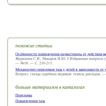
похожие статьи
Особенности повреждения надкостницы от действия 
Журихина С.И., Макаров И.Ю. // Избранные вопросы с
— №18. — С. 210-213.
Механогенез переломов таза у детей в зависимости от 
Всеросс. съезда судебных медиков: тезисы докладов. 
больше материалов в каталогах
Переломы
Повреждения таза