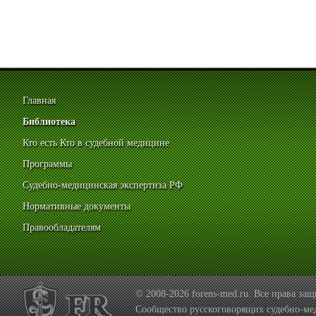
Главная
Библиотека
Кто есть Кто в судебной медицине
Программы
Судебно-медицинская экспертиза РФ
Нормативные документы
Правообладателям
© 2008-2026 forens-med.ru. Все права з
Сообщество русскоговорящих судебно-ме