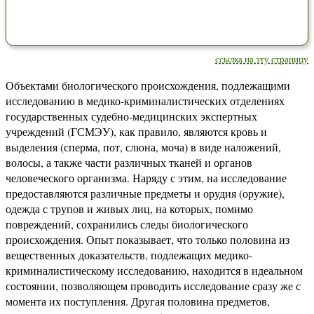
ссылка на эту страницу
Объектами биологического происхождения, подлежащими
исследованию в медико-криминалистических отделениях
государственных судебно-медицинских экспертных
учреждений (ГСМЭУ), как правило, являются кровь и
выделения (сперма, пот, слюна, моча) в виде наложений,
волосы, а также части различных тканей и органов
человеческого организма. Наряду с этим, на исследование
предоставляются различные предметы и орудия (оружие),
одежда с трупов и живых лиц, на которых, помимо
повреждений, сохранились следы биологического
происхождения. Опыт показывает, что только половина из
вещественных доказательств, подлежащих медико-
криминалистическому исследованию, находится в идеальном
состоянии, позволяющем проводить исследование сразу же с
момента их поступления. Другая половина предметов,