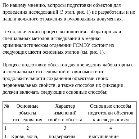
По нашему мнению, вопросы подготовки объектов для
проведения исследований (3 этап, рис. 1) не разработаны и не
нашли должного отражения в руководящих документах.
Технологический процесс выполнения лабораторных и
специальных методов исследований в медико-
криминалистическом отделении ГСМЭУ состоит из
следующих шести основных этапов (см. рис. 1).
Процесс подготовки объектов для проведения лабораторных
и специальных исследований в зависимости от
продолжительности сохранения объектами своих
первоначальных свойств, а также способов их фиксации,
должен включать следующие основные способы:
№
Основные
Характер
Основные способы
объекты
изменений
подготовки объектов
исследования
свойств объекта
к исследованиям
1
2
3
4
1.
Кровь, моча,
- подвержены
- высушивание