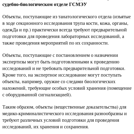
судебно-биологическом отделе ГСМЭУ
Объекты, поступающие из танатологического отдела (изъятые
в ходе секционного исследования трупа кости, кожа, органы,
одежДа и пр.) практически всегда требуют предварительной
подготовки для проведения лабораторных исследований, а
также проведения мероприятий по их сохранности.
Объекты, поступающие с постановлением о назначении
экспертизы могут быть подготовленными к проведению
исследований и не требовать предварительной подготовки.
Кроме того, на экспертное исследование могут поступать
объекты, например, оружие со следами биологических
наложений, требующие особых условий хранения (помещение
с оборудованной сигнализацией).
Таким образом, объекты (вещественные доказательства) для
медико-криминалистического исследования разнообразны и
требуют различных условий подготовки для проведения
исследований, их хранения и сохранения.