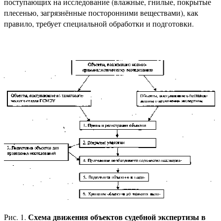
поступающих на исследование (влажные, гнилые, покрытые
плесенью, загрязнённые посторонними веществами), как
правило, требует специальной обработки и подготовки.
Схема движения объектов судебной экспертизы в
Рис. 1.