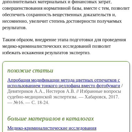
дополнительных материальных и финансовых затрат,
совершенствования нормативной базы, вместе с тем, позволит
обеспечить сохранность вещественных доказательств и,
несомненно, увеличит степень достоверности получаемых
результатов.
Таким образом, внедрение этапа подготовки для проведения
медико-криминалистических исследований позволит
избежать искажения результатов экспертиз.
похожие статьи
Апробация модификации метода цветных отпечатков с
использованием тонкого целлофана вместо фотобумаги
/
Девятериков А.А., Нестеров А.В. // Избранные вопросы
судебно-медицинской экспертизы. — Хабаровск, 2017.
— №16. — С. 18-24.
больше материалов в каталогах
Медико-криминалистические исследования