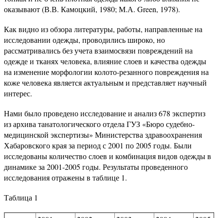
оказывают (В.В. Камоцкий, 1980; М.А. Green, 1978).
Как видно из обзора литературы, работы, направленные на
исследовании одежды, проводились широко, но
рассматривались без учета взаимосвязи повреждений на
одежде и тканях человека, влияние слоев и качества одежды
на изменение морфологии колото-резанного повреждения на
коже человека является актуальным и представляет научный
интерес.
Нами было проведено исследование и анализ 678 экспертиз
из архива танатологического отдела ГУЗ «Бюро судебно-
медицинской экспертизы» Министерства здравоохранения
Хабаровского края за период с 2001 по 2005 годы. Были
исследованы количество слоев и комбинация видов одежды в
динамике за 2001-2005 годы. Результаты проведенного
исследования отражены в таблице 1.
Таблица 1