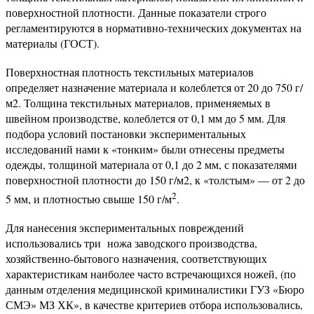
поверхностной плотности. Данные показатели строго
регламентируются в нормативно-технических документах на
материалы (ГОСТ).
Поверхностная плотность текстильных материалов
определяет назначение материала и колеблется от 20 до 750 г/
м2. Толщина текстильных материалов, применяемых в
швейном производстве, колеблется от 0,1 мм до 5 мм. Для
подбора условий постановки экспериментальных
исследований нами к «тонким» были отнесены предметы
одежды, толщиной материала от 0,1 до 2 мм, с показателями
поверхностной плотности до 150 г/м2, к «толстым» — от 2 до
2
5 мм, и плотностью свыше 150 г/м
.
Для нанесения экспериментальных повреждений
использовались три ножа заводского производства,
хозяйственно-бытового назначения, соответствующих
характеристикам наиболее часто встречающихся ножей, (по
данным отделения медицинской криминалистики ГУЗ «Бюро
СМЭ» МЗ ХК», в качестве критериев отбора использовались,