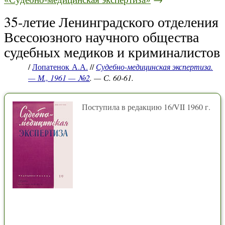
35-летие Ленинградского отделения
Всесоюзного научного общества
судебных медиков и криминалистов
/
Лопатенок А.А.
//
Судебно-медицинская экспертиза.
— М., 1961 — №2
. — С. 60-61.
Поступила в редакцию 16/VII 1960 г.