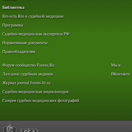
Библиотека
Кто есть Кто в судебной медицине
Программы
Судебно-медицинская экспертиза РФ
Нормативные документы
Правообладателям
Форум сообщества Forens.Ru
Мы в:
Литсалон судебных медиков
ВКонтакте
Журнал journal.forens-lit.ru
Судебно-медицинская энциклопедия
Галерея судебно-медицинских фотографий