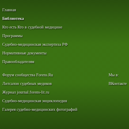
Главная
Библиотека
Кто есть Кто в судебной медицине
Программы
Судебно-медицинская экспертиза РФ
Нормативные документы
Правообладателям
Форум сообщества Forens.Ru
Мы в:
Литсалон судебных медиков
ВКонтакте
Журнал journal.forens-lit.ru
Судебно-медицинская энциклопедия
Галерея судебно-медицинских фотографий