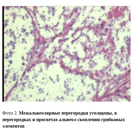
Межальвеолярные перегородки утолщены, в
Фото 2.
перегородках и просветах альвеол скопления грибковых
элементов