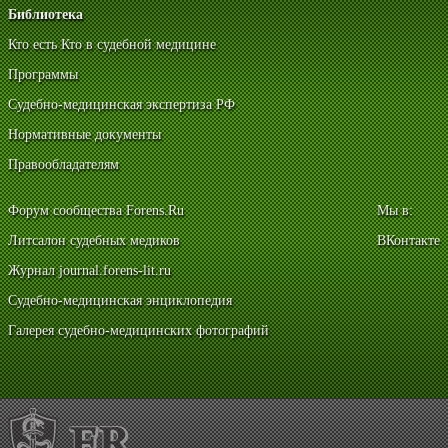
Библиотека
Кто есть Кто в судебной медицине
Программы
Судебно-медицинская экспертиза РФ
Нормативные документы
Правообладателям
Форум сообщества Forens.Ru
Мы в:
Литсалон судебных медиков
ВКонтакте
Журнал journal.forens-lit.ru
Судебно-медицинская энциклопедия
Галерея судебно-медицинских фотографий