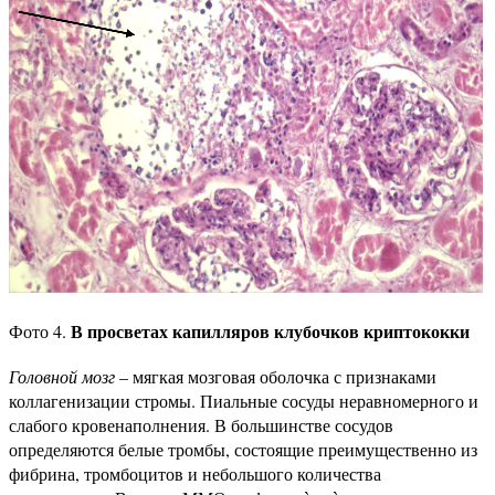
В просветах капилляров клубочков криптококки
Фото 4.
Головной мозг
– мягкая мозговая оболочка с признаками
коллагенизации стромы. Пиальные сосуды неравномерного и
слабого кровенаполнения. В большинстве сосудов
определяются белые тромбы, состоящие преимущественно из
фибрина, тромбоцитов и небольшого количества