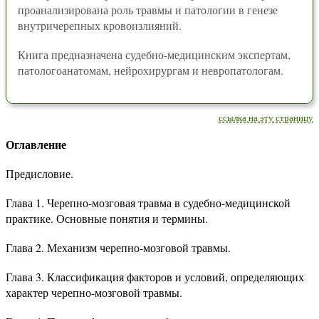
проанализирована роль травмы и патологии в генезе
внутричерепных кровоизлияний.
Книга предназначена судебно-медицинским экспертам,
патологоанатомам, нейрохирургам и невропатологам.
ссылка на эту страницу
Оглавление
Предисловие.
Глава 1. Черепно-мозговая травма в судебно-медицинской
практике. Основные понятия и термины.
Глава 2. Механизм черепно-мозговой травмы.
Глава 3. Классификация факторов и условий, определяющих
характер черепно-мозговой травмы.