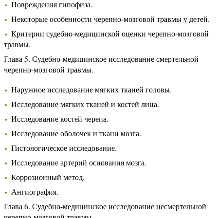
Повреждения гипофиза.
Некоторые особенности черепно-мозговой травмы у детей.
Критерии судебно-медицинской оценки черепно-мозговой
травмы.
Глава 5. Судебно-медицинское исследование смертельной
черепно-мозговой травмы.
Наружное исследование мягких тканей головы.
Исследование мягких тканей и костей лица.
Исследование костей черепа.
Исследование оболочек и ткани мозга.
Гистологическое исследование.
Исследование артерий основания мозга.
Коррозионный метод.
Ангиография.
Глава 6. Судебно-медицинское исследование несмертельной
черепно-мозговой травмы.