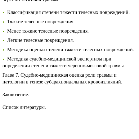
Классификация степени тяжести телесных повреждений.
Тяжкие телесные повреждения.
Менее тяжкие телесные повреждения.
Легкие телесные повреждения.
Методика оценки степени тяжести телесных повреждений.
Методика судебно-медицинской экспертизы при
определении степени тяжести черепно-мозговой травмы.
Глава 7. Судебно-медицинская оценка роли травмы и
патологии в генезе субарахноидальных кровоизлияний.
Заключение.
Список литературы.