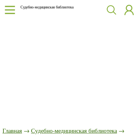
Судебно-медицинская библиотека
Главная
→
Судебно-медицинская библиотека
→