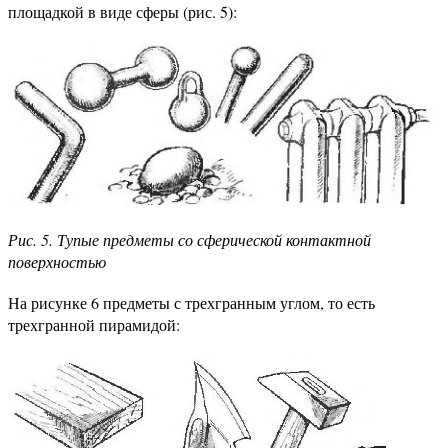
площадкой в виде сферы (рис. 5):
Рис. 5. Тупые предметы со сферической контактной
поверхностью
На рисунке 6 предметы с трехгранным углом, то есть
трехгранной пирамидой: