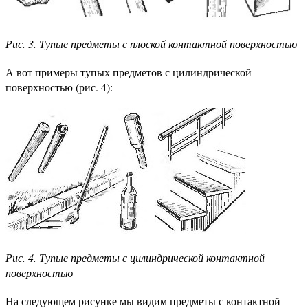
Рис. 3. Тупые предметы с плоской контактной поверхностью
А вот примеры тупых предметов с цилиндрической
поверхностью (рис. 4):
Рис. 4. Тупые предметы с цилиндрической контактной
поверхностью
На следующем рисунке мы видим предметы с контактной