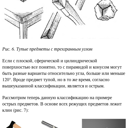
Рис. 6. Тупые предметы с трехгранным углом
Если с плоской, сферической и цилиндрической
поверхностью все понятно, то с пирамидой и конусом могут
быть разные варианты относительно угла, больше или меньше
120°. Вроде предмет тупой, но в то же время, согласно
вышеуказанной классификации, является и острым.
Рассмотрим теперь данную классификацию на примере
острых предметов. В основе всех режущих предметов лежит
клин (рис. 7):