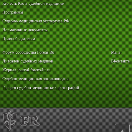
Кто есть Кто в судебной медицине
Программы
Судебно-медицинская экспертиза РФ
Нормативные документы
Правообладателям
Форум сообщества Forens.Ru
Мы в:
Литсалон судебных медиков
ВКонтакте
Журнал journal.forens-lit.ru
Судебно-медицинская энциклопедия
Галерея судебно-медицинских фотографий
▲