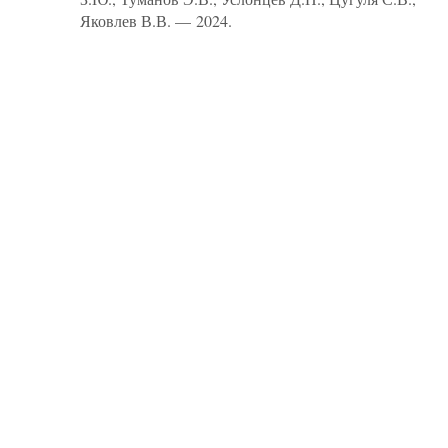
Яковлев В.В. — 2024.