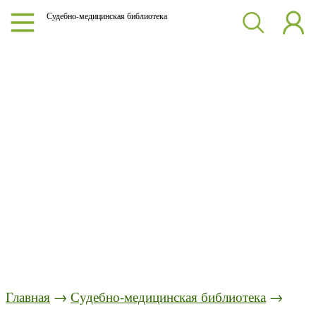
Судебно-медицинская библиотека
Главная
→
Судебно-медицинская библиотека
→