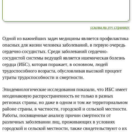
ссылка на эту страницу
Одной из важнейших задач медицины является профилактика
опасных для жизни человека заболеваний, в первую очередь
сердечно-сосудистых. Среди заболеваний сердечно-
сосудистой системы ведущей является ишемическая болезнь
сердца (ИБС), которая поражает, в основном, людей
трудоспособного возраста, обусловливая высокий процент
утраты трудоспособности и смертности.
Эпидемиологические исследования показали, что ИБС имеет
неодинаковую распространенность не только в разных
регионах страны, но даже в одном и том же территориальном
районе страны, в частности, городской и сельской местности.
Работы, посвященные анализу причин смертности от
различных заболевании лиц, проживающих в условиях
городской и сельской местности, также свидетельствуют о их