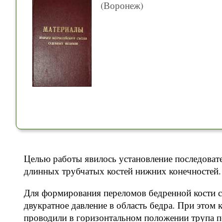
(Воронеж)
Целью работы явилось установление последоват
длинных трубчатых костей нижних конечностей.
Для формирования переломов бедренной кости с
двукратное давление в область бедра. При этом
проводили в горизонтальном положении трупа по