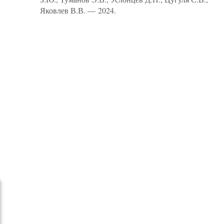
Яковлев В.В. — 2024.