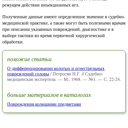
режущем действии инъекционных игл.
Полученные данные имеют определенное значение в судебно-
медицинской практике, а также могут быть полезными врачам
при описании указанных повреждений, диагностике и в
выборе тактики во время первичной хирургической
обработки.
похожие статьи
О дифференцировании колотых и огнестрельных
повреждений головы
/ Петросян Н.Г. // Судебно-
медицинская экспертиза. — М., 1968. — №1. — С. 22-24.
больше материалов в каталогах
Повреждения колющими предметами