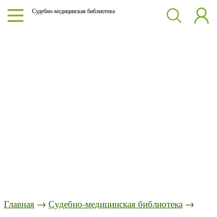
Судебно-медицинская библиотека
Главная
→
Судебно-медицинская библиотека
→