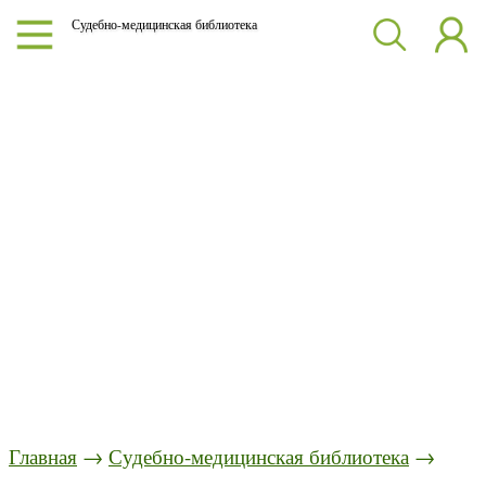
Судебно-медицинская библиотека
Главная
→
Судебно-медицинская библиотека
→