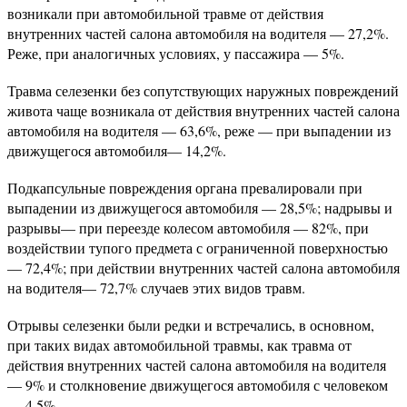
возникали при автомобильной травме от действия
внутренних частей салона автомобиля на водителя — 27,2%.
Реже, при аналогичных условиях, у пассажира — 5%.
Травма селезенки без сопутствующих наружных повреждений
живота чаще возникала от действия внутренних частей салона
автомобиля на водителя — 63,6%, реже — при выпадении из
движущегося автомобиля— 14,2%.
Подкапсульные повреждения органа превалировали при
выпадении из движущегося автомобиля — 28,5%; надрывы и
разрывы— при переезде колесом автомобиля — 82%, при
воздействии тупого предмета с ограниченной поверхностью
— 72,4%; при действии внутренних частей салона автомобиля
на водителя— 72,7% случаев этих видов травм.
Отрывы селезенки были редки и встречались, в основном,
при таких видах автомобильной травмы, как травма от
действия внутренних частей салона автомобиля на водителя
— 9% и столкновение движущегося автомобиля с человеком
— 4,5%.