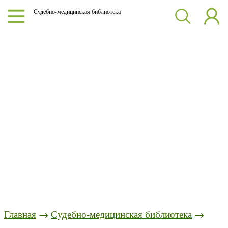
Судебно-медицинская библиотека
Главная
→
Судебно-медицинская библиотека
→