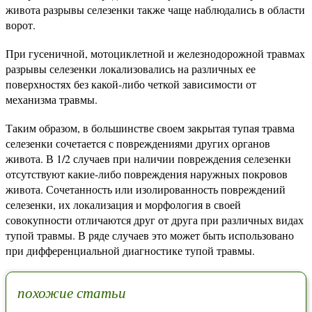
живота разрывы селезенки также чаще наблюдались в области
ворот.
При гусеничной, мотоциклетной и железнодорожной травмах
разрывы селезенки локализовались на различных ее
поверхностях без какой-либо четкой зависимости от
механизма травмы.
Таким образом, в большинстве своем закрытая тупая травма
селезенки сочетается с повреждениями других органов
живота. В 1/2 случаев при наличии повреждения селезенки
отсутствуют какие-либо повреждения наружных покровов
живота. Сочетанность или изолированность повреждений
селезенки, их локализация и морфология в своей
совокупности отличаются друг от друга при различных видах
тупой травмы. В ряде случаев это может быть использовано
при дифференциальной диагностике тупой травмы.
похожие статьи