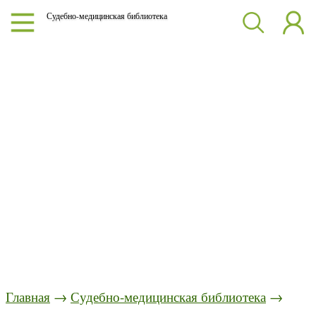
Судебно-медицинская библиотека
Главная
→
Судебно-медицинская библиотека
→