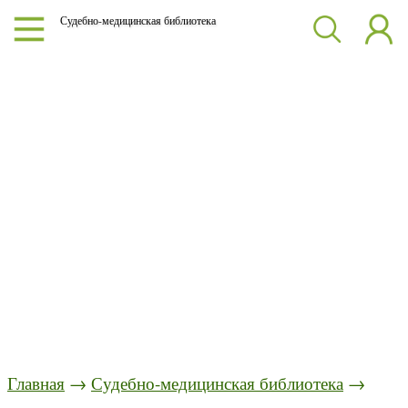
Судебно-медицинская библиотека
Главная
→
Судебно-медицинская библиотека
→