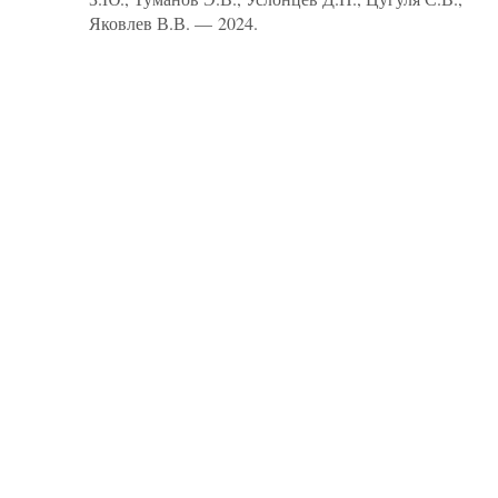
Яковлев В.В. — 2024.