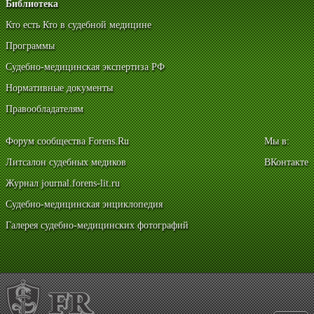
Библиотека
Кто есть Кто в судебной медицине
Программы
Судебно-медицинская экспертиза РФ
Нормативные документы
Правообладателям
Форум сообщества Forens.Ru
Мы в:
Литсалон судебных медиков
ВКонтакте
Журнал journal.forens-lit.ru
Судебно-медицинская энциклопедия
Галерея судебно-медицинских фотографий