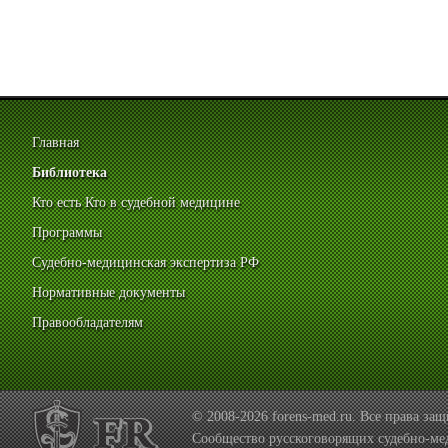
Главная
Библиотека
Кто есть Кто в судебной медицине
Программы
Судебно-медицинская экспертиза РФ
Нормативные документы
Правообладателям
© 2008-2026 forens-med.ru. Все права з
Сообщество русскоговорящих судебно-ме