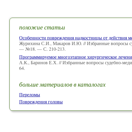
похожие статьи
Особенности повреждения надкостницы от действия 
Журихина С.И., Макаров И.Ю. // Избранные вопросы с
— №18. — С. 210-213.
Программируемое многоэтапное хирургическое лечени
А.К., Баринов Е.Х. // Избранные вопросы судебно-мед
64.
больше материалов в каталогах
Переломы
Повреждения головы