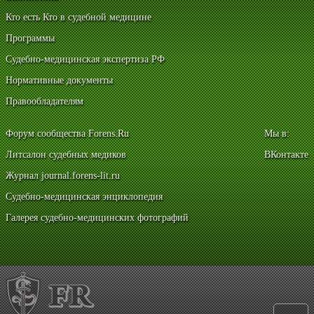
Кто есть Кто в судебной медицине
Программы
Судебно-медицинская экспертиза РФ
Нормативные документы
Правообладателям
Форум сообщества Forens.Ru
Мы в:
Литсалон судебных медиков
ВКонтакте
Журнал journal.forens-lit.ru
Судебно-медицинская энциклопедия
Галерея судебно-медицинских фотографий