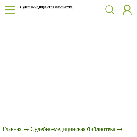
Судебно-медицинская библиотека
Главная
→
Судебно-медицинская библиотека
→