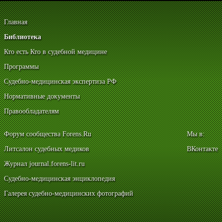
Главная
Библиотека
Кто есть Кто в судебной медицине
Программы
Судебно-медицинская экспертиза РФ
Нормативные документы
Правообладателям
Форум сообщества Forens.Ru
Мы в:
Литсалон судебных медиков
ВКонтакте
Журнал journal.forens-lit.ru
Судебно-медицинская энциклопедия
Галерея судебно-медицинских фотографий