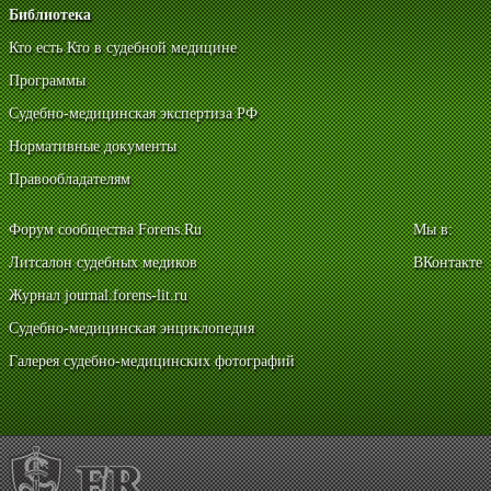
Библиотека
Кто есть Кто в судебной медицине
Программы
Судебно-медицинская экспертиза РФ
Нормативные документы
Правообладателям
Форум сообщества Forens.Ru
Мы в:
Литсалон судебных медиков
ВКонтакте
Журнал journal.forens-lit.ru
Судебно-медицинская энциклопедия
Галерея судебно-медицинских фотографий