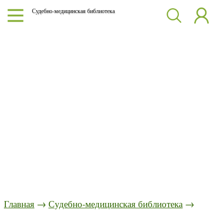
Судебно-медицинская библиотека
Главная
→
Судебно-медицинская библиотека
→