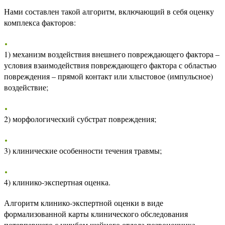
Нами составлен такой алгоритм, включающий в себя оценку
комплекса факторов:
1) механизм воздействия внешнего повреждающего фактора –
условия взаимодействия повреждающего фактора с областью
повреждения – прямой контакт или хлыстовое (импульсное)
воздействие;
2) морфологический субстрат повреждения;
3) клинические особенности течения травмы;
4) клинико-экспертная оценка.
Алгоритм клинико-экспертной оценки в виде
формализованной карты клинического обследования
потерпевшего с ушибом шейного отдела позвоночника