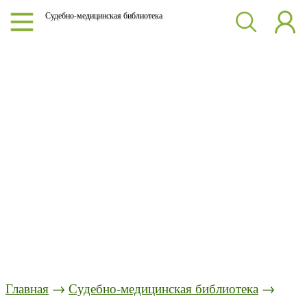
Судебно-медицинская библиотека
Главная
→
Судебно-медицинская библиотека
→