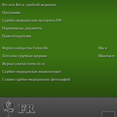
Кто есть Кто в судебной медицине
Программы
Судебно-медицинская экспертиза РФ
Нормативные документы
Правообладателям
Форум сообщества Forens.Ru
Мы в:
Литсалон судебных медиков
ВКонтакте
Журнал journal.forens-lit.ru
Судебно-медицинская энциклопедия
Галерея судебно-медицинских фотографий