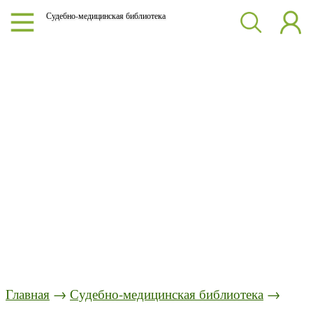
Судебно-медицинская библиотека
Главная
→
Судебно-медицинская библиотека
→