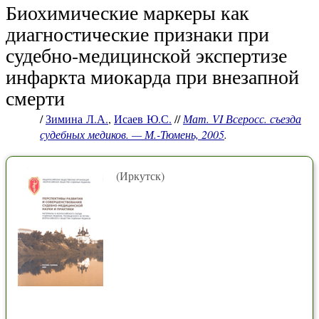
Биохимические маркеры как
диагностические признаки при
судебно-медицинской экспертизе
инфаркта миокарда при внезапной
смерти
/
Зимина Л.А.
,
Исаев Ю.С.
//
Мат. VI Всеросс. съезда
судебных медиков. — М.-Тюмень, 2005
.
(Иркутск)