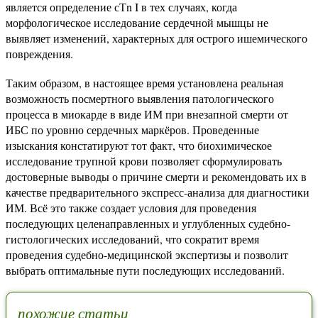
является определение сТn I в тех случаях, когда
морфологическое исследование сердечной мышцы не
выявляет изменений, характерных для острого ишемического
повреждения.
Таким образом, в настоящее время установлена реальная
возможность посмертного выявления патологического
процесса в миокарде в виде ИМ при внезапной смерти от
ИБС по уровню сердечных маркёров. Проведенные
изыскания констатируют тот факт, что биохимическое
исследование трупной крови позволяет сформулировать
достоверные выводы о причине смерти и рекомендовать их в
качестве предварительного экспресс-анализа для диагностики
ИМ. Всё это также создает условия для проведения
последующих целенаправленных и углубленных судебно-
гистологических исследований, что сократит время
проведения судебно-медицинской экспертизы и позволит
выбрать оптимальные пути последующих исследований.
похожие статьи