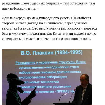
разделение школ судебных медиков – там остеология, там
идентификация и т.д...
Дошла очередь до международного участия. Китайская
сторона читала доклад на английском, переводчиком
выступал Иванов. Это выступление растянулось – перевод
был в «живую», представитель Китая и наш коллега долго
совещались о смысле и значении того или иного слова.