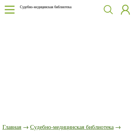
Судебно-медицинская библиотека
Главная
→
Судебно-медицинская библиотека
→