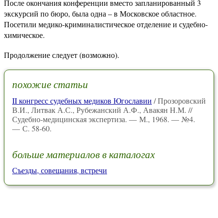
После окончания конференции вместо запланированный 3
экскурсий по бюро, была одна – в Московское областное.
Посетили медико-криминалистическое отделение и судебно-
химическое.
Продолжение следует (возможно).
похожие статьи
II конгресс судебных медиков Югославии
/ Прозоровский
В.И., Литвак А.С., Рубежанский А.Ф., Авакян Н.М. //
Судебно-медицинская экспертиза. — М., 1968. — №4.
— С. 58-60.
больше материалов в каталогах
Съезды, совещания, встречи