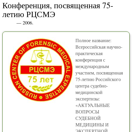
Конференция, посвященная 75-
летию РЦСМЭ
— 2006.
Полное название:
Всероссийская научно-
практическая
конференция с
международным
участием, посвященная
75-летию Российского
центра судебно-
медицинской
экспертизы:
«АКТУАЛЬНЫЕ
ВОПРОСЫ
СУДЕБНОЙ
МЕДИЦИНЫ И
ЭКСПЕРТНОЙ