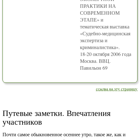
ПРАКТИКИ НА
СОВРЕМЕННОМ
ЭТАПЕ» и
тематическая выставка
«Судебно-медицинская
экспертиза и
криминалистика».
18-20 октября 2006 года
Москва. ВВЦ.
Павильон 69
ссылка на эту страницу
Путевые заметки. Впечатления
участников
Почти самое обыкновенное осеннее утро, такое же, как и