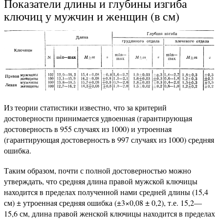
Показатели длины и глубины изгиба
ключиц у мужчин и женщин (в см)
Из теории статистики известно, что за критерий
достоверности принимается удвоенная (гарантирующая
достоверность в 955 случаях из 1000) и утроенная
(гарантирующая достоверность в 997 случаях из 1000) средняя
ошибка.
Таким образом, почти с полной достоверностью можно
утверждать, что средняя длина правой мужской ключицы
находится в пределах полученной нами средней длины (15,4
см) ± утроенная средняя ошибка (±3×0,08 ± 0,2), т.е. 15,2—
15,6 см, длина правой женской ключицы находится в пределах