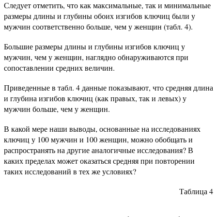
Следует отметить, что как максимальные, так и минимальные
размеры длины и глубины обоих изгибов ключиц были у
мужчин соответственно больше, чем у женщин (табл. 4).
Большие размеры длины и глубины изгибов ключиц у
мужчин, чем у женщин, наглядно обнаруживаются при
сопоставлении средних величин.
Приведенные в табл. 4 данные показывают, что средняя длина
и глубина изгибов ключиц (как правых, так и левых) у
мужчин больше, чем у женщин.
В какой мере наши выводы, основанные на исследованиях
ключиц у 100 мужчин и 100 женщин, можно обобщать и
распространять на другие аналогичные исследования? В
каких пределах может оказаться средняя при повторении
таких исследований в тех же условиях?
Таблица 4