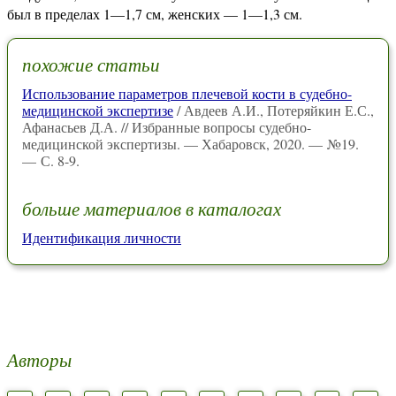
был в пределах 1—1,7 см, женских — 1—1,3 см.
похожие статьи
Использование параметров плечевой кости в судебно-
медицинской экспертизе
/ Авдеев А.И., Потеряйкин Е.С.,
Афанасьев Д.А. // Избранные вопросы судебно-
медицинской экспертизы. — Хабаровск, 2020. — №19.
— С. 8-9.
больше материалов в каталогах
Идентификация личности
Авторы