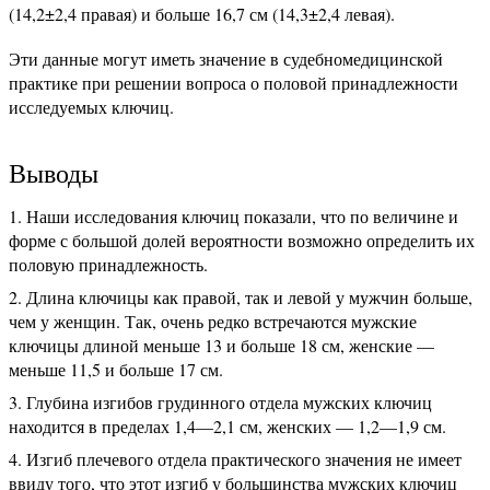
(14,2±2,4 правая) и больше 16,7 см (14,3±2,4 левая).
Эти данные могут иметь значение в судебномедицинской
практике при решении вопроса о половой принадлежности
исследуемых ключиц.
Выводы
Наши исследования ключиц показали, что по величине и
форме с большой долей вероятности возможно определить их
половую принадлежность.
Длина ключицы как правой, так и левой у мужчин больше,
чем у женщин. Так, очень редко встречаются мужские
ключицы длиной меньше 13 и больше 18 см, женские —
меньше 11,5 и больше 17 см.
Глубина изгибов грудинного отдела мужских ключиц
находится в пределах 1,4—2,1 см, женских — 1,2—1,9 см.
Изгиб плечевого отдела практического значения не имеет
ввиду того, что этот изгиб у большинства мужских ключиц