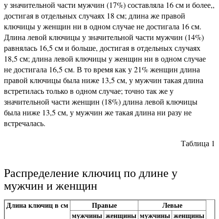
у значительной части мужчин (17%) составляла 16 см и более,,
достигая в отдельных случаях 18 см; длина же правой
ключицы у женщин ни в одном случае не достигала 16 см.
Длина левой ключицы у значительной части мужчин (14%)
равнялась 16,5 см и больше, достигая в отдельных случаях
18,5 см; длина левой ключицы у женщин ни в одном случае
не достигала 16,5 см. В то время как у 21% женщин длина
правой ключицы была ниже 13,5 см, у мужчин такая длина
встретилась только в одном случае; точно так же у
значительной части женщин (18%) длина левой ключицы
была ниже 13,5 см, у мужчин же такая длина ни разу не
встречалась.
Таблица 1
Распределение ключиц по длине у
мужчин и женщин
Длина ключиц в см
Правые
Левые
мужчины
женщины
мужчины
женщины